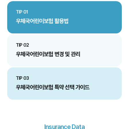
TIP 01
우체국어린이보험 활용법
TIP 02
우체국어린이보험 변경 및 관리
TIP 03
우체국어린이보험 특약 선택 가이드
Insurance Data