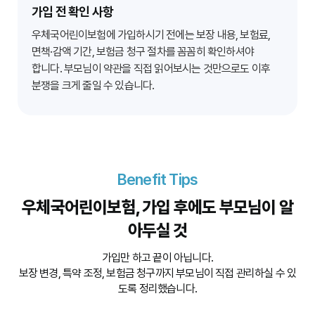
가입 전 확인 사항
우체국어린이보험에 가입하시기 전에는 보장 내용, 보험료,
면책·감액 기간, 보험금 청구 절차를 꼼꼼히 확인하셔야
합니다. 부모님이 약관을 직접 읽어보시는 것만으로도 이후
분쟁을 크게 줄일 수 있습니다.
Benefit Tips
우체국어린이보험,
가입 후에도
부모님이 알
아두실 것
가입만 하고 끝이 아닙니다.
보장 변경, 특약 조정, 보험금 청구까지 부모님이 직접 관리하실 수 있
도록 정리했습니다.