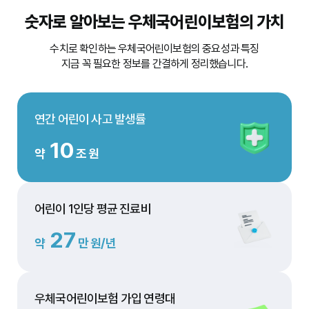
숫자로 알아보는
우체국어린이보험의 가치
수치로 확인하는 우체국어린이보험의 중요성과 특징
지금 꼭 필요한 정보를 간결하게 정리했습니다.
연간 어린이 사고 발생률
12
약
조 원
어린이 1인당 평균 진료비
34
약
만 원/년
우체국어린이보험 가입 연령대