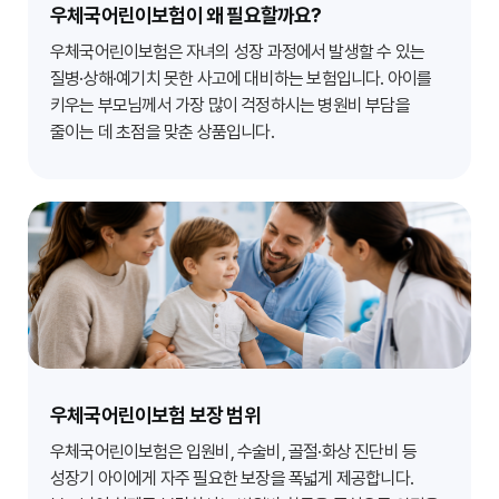
우체국어린이보험이 왜 필요할까요?
우체국어린이보험은 자녀의 성장 과정에서 발생할 수 있는
질병·상해·예기치 못한 사고에 대비하는 보험입니다. 아이를
키우는 부모님께서 가장 많이 걱정하시는 병원비 부담을
줄이는 데 초점을 맞춘 상품입니다.
우체국어린이보험 보장 범위
우체국어린이보험은 입원비, 수술비, 골절·화상 진단비 등
성장기 아이에게 자주 필요한 보장을 폭넓게 제공합니다.