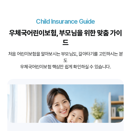
Child Insurance Guide
우체국어린이보험,
부모님을 위한
맞춤 가이
드
처음 어린이보험을 알아보시는 부모님도, 갈아타기를 고민하시는 분
도
우체국어린이보험 핵심만 쉽게 확인하실 수 있습니다.