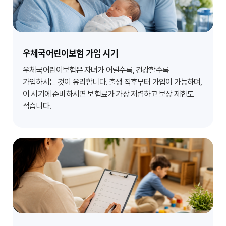
우체국어린이보험 가입 시기
우체국어린이보험은 자녀가 어릴수록, 건강할수록
가입하시는 것이 유리합니다. 출생 직후부터 가입이 가능하며,
이 시기에 준비하시면 보험료가 가장 저렴하고 보장 제한도
적습니다.