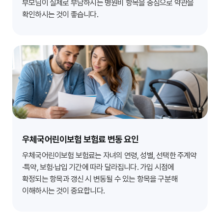
부모님이 실제로 부담하시는 병원비 항목을 중심으로 약관을
확인하시는 것이 좋습니다.
우체국어린이보험 보험료 변동 요인
우체국어린이보험 보험료는 자녀의 연령, 성별, 선택한 주계약
·특약, 보험·납입 기간에 따라 달라집니다. 가입 시점에
확정되는 항목과 갱신 시 변동될 수 있는 항목을 구분해
이해하시는 것이 중요합니다.