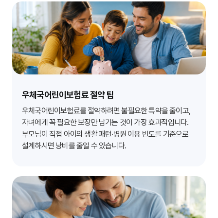
우체국어린이보험료 절약 팁
우체국어린이보험료를 절약하려면 불필요한 특약을 줄이고,
자녀에게 꼭 필요한 보장만 남기는 것이 가장 효과적입니다.
부모님이 직접 아이의 생활 패턴·병원 이용 빈도를 기준으로
설계하시면 낭비를 줄일 수 있습니다.