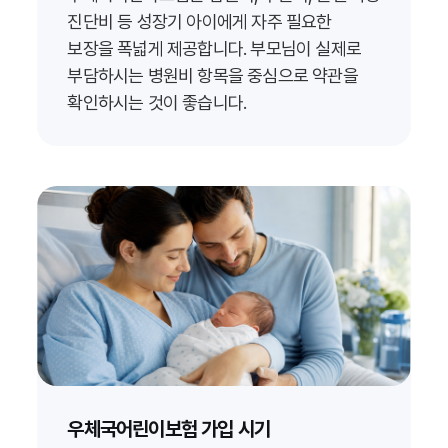
진단비 등 성장기 아이에게 자주 필요한
보장을 폭넓게 제공합니다. 부모님이 실제로
부담하시는 병원비 항목을 중심으로 약관을
확인하시는 것이 좋습니다.
우체국어린이보험 가입 시기