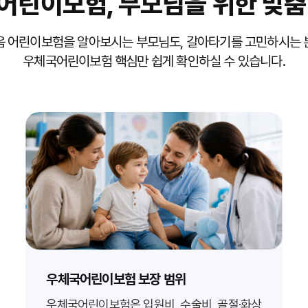
어린이보험,
부모님을 위한
맞춤
음 어린이보험을 알아보시는 부모님도, 갈아타기를 고민하시는 
우체국어린이보험 핵심만 쉽게 확인하실 수 있습니다.
우체국어린이보험 보장 범위
우체국어린이보험은 입원비, 수술비, 골절·화상