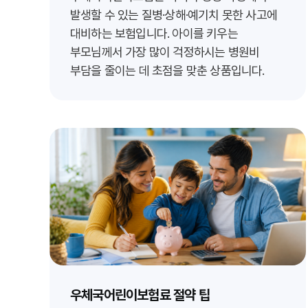
발생할 수 있는 질병·상해·예기치 못한 사고에
대비하는 보험입니다. 아이를 키우는
부모님께서 가장 많이 걱정하시는 병원비
부담을 줄이는 데 초점을 맞춘 상품입니다.
우체국어린이보험료 절약 팁