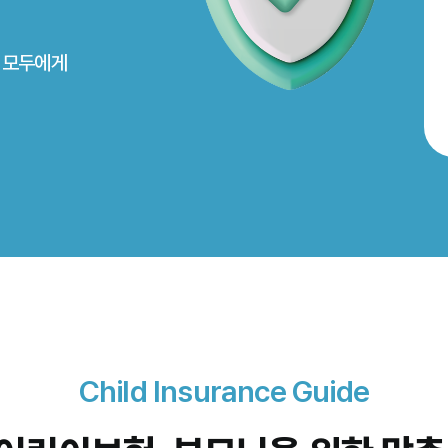
님 모두에게
Child Insurance Guide