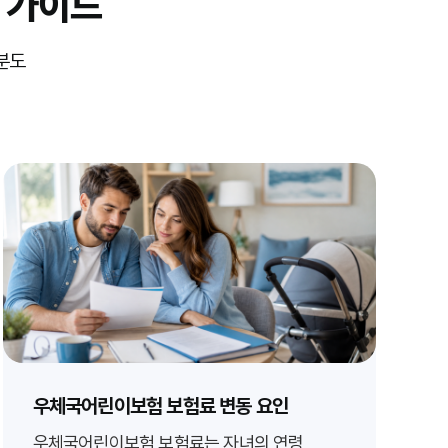
 가이드
분도
우체국어린이보험 보험료 변동 요인
우체국어린이보험 보험료는 자녀의 연령,