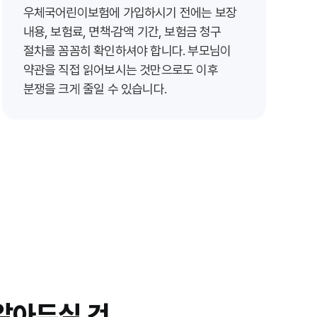
우체국어린이보험에 가입하시기 전에는 보장
내용, 보험료, 면책·감액 기간, 보험금 청구
절차를 꼼꼼히 확인하셔야 합니다. 부모님이
약관을 직접 읽어보시는 것만으로도 이후
분쟁을 크게 줄일 수 있습니다.
알아두실 것