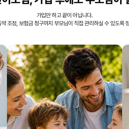
가입만 하고 끝이 아닙니다.
 특약 조정, 보험금 청구까지 부모님이 직접 관리하실 수 있도록 