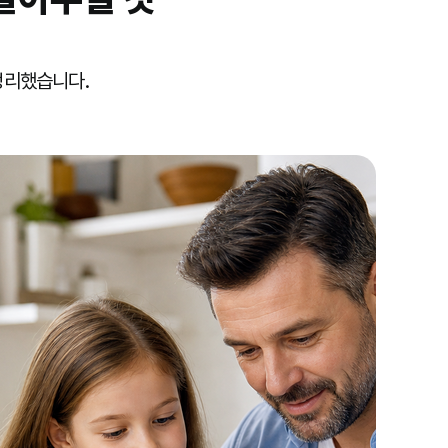
정리했습니다.