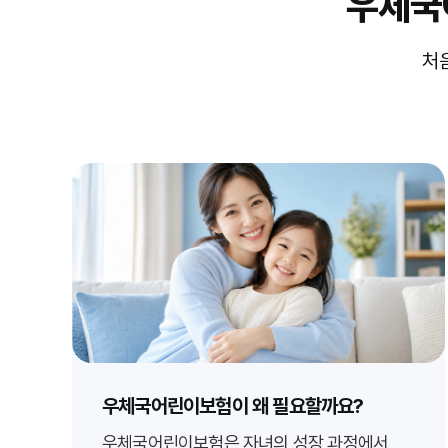
우체국
처
우체국어린이보험이 왜 필요할까요?
우체국어린이보험은 자녀의 성장 과정에서