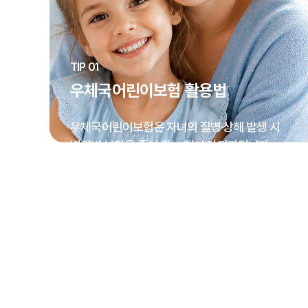
TIP 01
우체국어린이보험 활용법
우체국어린이보험은 자녀의 질병·상해 발생 시
병원비 부담을 줄여 주는 핵심 안전망입니다.
부모님께서는 응급 상황에서도 보험금 청구 절차를
미리 익혀 두시면 치료에 더 집중하실 수 있습니다.