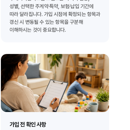
성별, 선택한 주계약·특약, 보험·납입 기간에
따라 달라집니다. 가입 시점에 확정되는 항목과
갱신 시 변동될 수 있는 항목을 구분해
이해하시는 것이 중요합니다.
가입 전 확인 사항