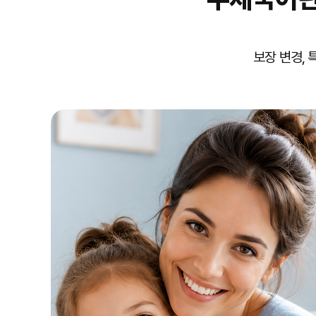
보장 변경,