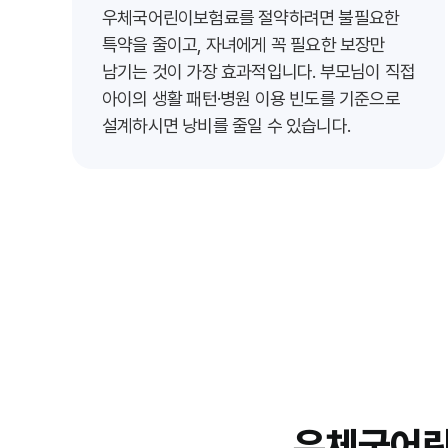
우체국어린이보험료를 절약하려면 불필요한
특약을 줄이고, 자녀에게 꼭 필요한 보장만
남기는 것이 가장 효과적입니다. 부모님이 직접
아이의 생활 패턴·병원 이용 빈도를 기준으로
설계하시면 낭비를 줄일 수 있습니다.
우체국어린