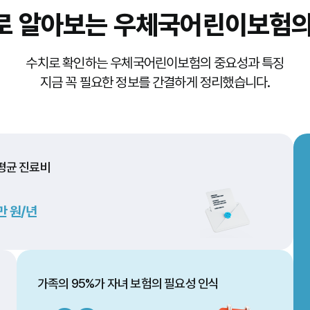
로 알아보는
우체국어린이보험의
수치로 확인하는 우체국어린이보험의 중요성과 특징
지금 꼭 필요한 정보를 간결하게 정리했습니다.
 평균 진료비
만 원/년
가족의 95%가 자녀 보험의 필요성 인식