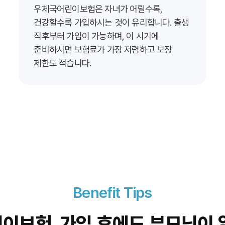
우체국어린이보험은 자녀가 어릴수록,
건강할수록 가입하시는 것이 유리합니다. 출생
직후부터 가입이 가능하며, 이 시기에
준비하시면 보험료가 가장 저렴하고 보장
제한도 적습니다.
Benefit Tips
이보험,
가입 후에도
부모님이 