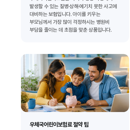
발생할 수 있는 질병·상해·예기치 못한 사고에
대비하는 보험입니다. 아이를 키우는
부모님께서 가장 많이 걱정하시는 병원비
부담을 줄이는 데 초점을 맞춘 상품입니다.
우체국어린이보험료 절약 팁