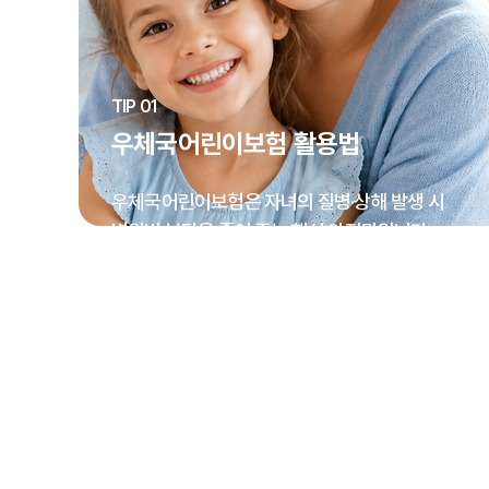
TIP 01
우체국어린이보험 활용법
우체국어린이보험은 자녀의 질병·상해 발생 시
병원비 부담을 줄여 주는 핵심 안전망입니다.
부모님께서는 응급 상황에서도 보험금 청구 절차를
미리 익혀 두시면 치료에 더 집중하실 수 있습니다.