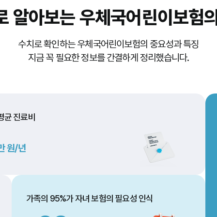
로 알아보는
우체국어린이보험의
수치로 확인하는 우체국어린이보험의 중요성과 특징
지금 꼭 필요한 정보를 간결하게 정리했습니다.
 평균 진료비
만 원/년
가족의 95%가 자녀 보험의 필요성 인식