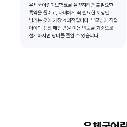
우체국어린이보험료를 절약하려면 불필요한
특약을 줄이고, 자녀에게 꼭 필요한 보장만
남기는 것이 가장 효과적입니다. 부모님이 직접
아이의 생활 패턴·병원 이용 빈도를 기준으로
설계하시면 낭비를 줄일 수 있습니다.
우체국어린