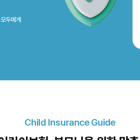
님 모두에게
Child Insurance Guide