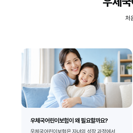
우체국
처
우체국어린이보험이 왜 필요할까요?
우체국어린이보험은 자녀의 성장 과정에서