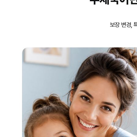
보장 변경,