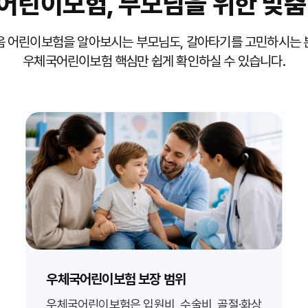
어린이보험,
부모님을 위한
맞춤
음 어린이보험을 알아보시는 부모님도, 갈아타기를 고민하시는 
우체국어린이보험 핵심만 쉽게 확인하실 수 있습니다.
우체국어린이보험 보장 범위
우체국어린이보험은 입원비, 수술비, 골절·화상