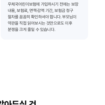
우체국어린이보험에 가입하시기 전에는 보장
내용, 보험료, 면책·감액 기간, 보험금 청구
절차를 꼼꼼히 확인하셔야 합니다. 부모님이
약관을 직접 읽어보시는 것만으로도 이후
분쟁을 크게 줄일 수 있습니다.
알아두실 것