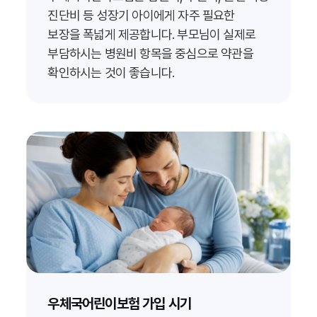
진단비 등 성장기 아이에게 자주 필요한
보장을 폭넓게 제공합니다. 부모님이 실제로
부담하시는 병원비 항목을 중심으로 약관을
확인하시는 것이 좋습니다.
우체국어린이보험 가입 시기