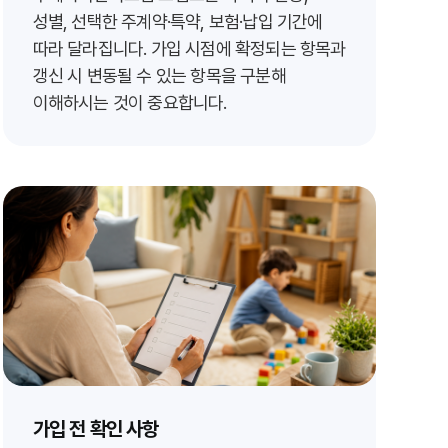
성별, 선택한 주계약·특약, 보험·납입 기간에
따라 달라집니다. 가입 시점에 확정되는 항목과
갱신 시 변동될 수 있는 항목을 구분해
이해하시는 것이 중요합니다.
가입 전 확인 사항