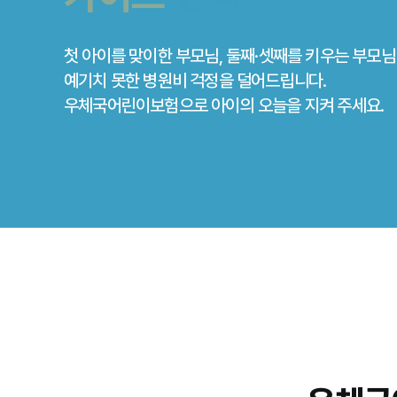
첫 아이를 맞이한 부모님, 둘째·셋째를 키우는 부모
예기치 못한 병원비 걱정을 덜어드립니다.
우체국어린이보험으로 아이의 오늘을 지켜 주세요.