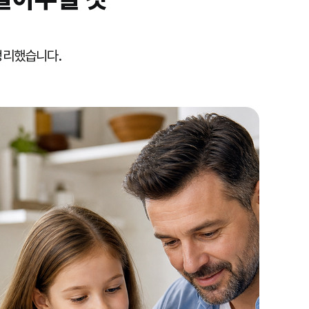
정리했습니다.