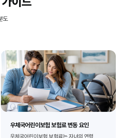
 가이드
분도
우체국어린이보험 보험료 변동 요인
우체국어린이보험 보험료는 자녀의 연령,