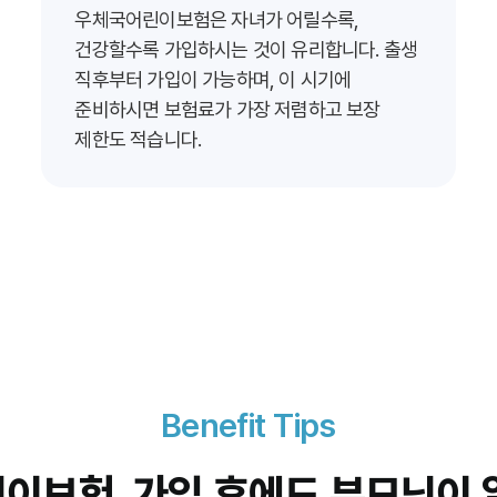
우체국어린이보험은 자녀가 어릴수록,
건강할수록 가입하시는 것이 유리합니다. 출생
직후부터 가입이 가능하며, 이 시기에
준비하시면 보험료가 가장 저렴하고 보장
제한도 적습니다.
Benefit Tips
이보험,
가입 후에도
부모님이 