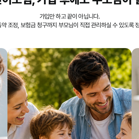
가입만 하고 끝이 아닙니다.
 특약 조정, 보험금 청구까지 부모님이 직접 관리하실 수 있도록 