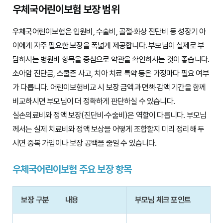
우체국어린이보험 보장 범위
우체국어린이보험은 입원비, 수술비, 골절·화상 진단비 등 성장기 아
이에게 자주 필요한 보장을 폭넓게 제공합니다. 부모님이 실제로 부
담하시는 병원비 항목을 중심으로 약관을 확인하시는 것이 좋습니다.
소아암 진단금, 스쿨존 사고, 치아 치료 특약 등은 가정마다 필요 여부
가 다릅니다. 어린이보험비교 시 보장 금액과 면책·감액 기간을 함께
비교하시면 부모님이 더 정확하게 판단하실 수 있습니다.
실손의료비와 정액 보장(진단비·수술비)은 역할이 다릅니다. 부모님
께서는 실제 치료비와 정액 보상을 어떻게 조합할지 미리 정리해 두
시면 중복 가입이나 보장 공백을 줄일 수 있습니다.
우체국어린이보험 주요 보장 항목
보장 구분
내용
부모님 체크 포인트