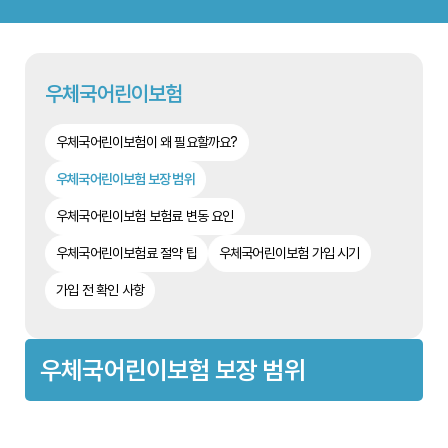
우체국어린이보험
우체국어린이보험이 왜 필요할까요?
우체국어린이보험 보장 범위
우체국어린이보험 보험료 변동 요인
우체국어린이보험료 절약 팁
우체국어린이보험 가입 시기
가입 전 확인 사항
우체국어린이보험 보장 범위