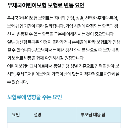
우체국어린이보험 보험료 변동 요인
우체국어린이보험 보험료는 자녀의 연령, 성별, 선택한 주계약·특약,
보험·납입 기간에 따라 달라집니다. 가입 시점에 확정되는 항목과 갱
신 시 변동될 수 있는 항목을 구분해 이해하시는 것이 중요합니다.
일부 갱신형 특약은 연령이 올라가거나 손해율에 따라 보험료가 인상
될 수 있습니다. 부모님께서는 매년 갱신 안내를 받으실 때 보장 내용
과 보험료 변동을 함께 확인하시길 권장합니다.
어린이보험비교사이트에서 동일 연령·성별 기준으로 견적을 받아 보
시면, 우체국어린이보험이 가족 예산에 맞는지 객관적으로 판단하실
수 있습니다.
보험료에 영향을 주는 요인
요인
설명
부모님 대응 팁