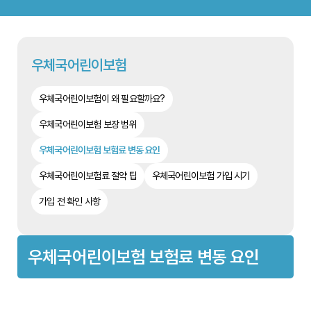
우체국어린이보험
우체국어린이보험이 왜 필요할까요?
우체국어린이보험 보장 범위
우체국어린이보험 보험료 변동 요인
우체국어린이보험료 절약 팁
우체국어린이보험 가입 시기
가입 전 확인 사항
우체국어린이보험 보험료 변동 요인