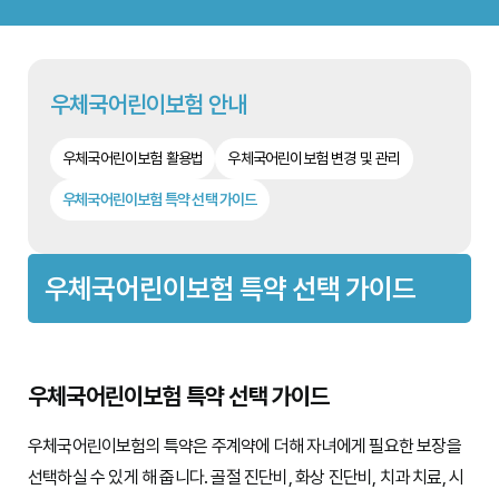
우체국어린이보험 안내
우체국어린이보험 활용법
우체국어린이보험 변경 및 관리
우체국어린이보험 특약 선택 가이드
우체국어린이보험 특약 선택 가이드
우체국어린이보험 특약 선택 가이드
우체국어린이보험의 특약은 주계약에 더해 자녀에게 필요한 보장을
선택하실 수 있게 해 줍니다. 골절 진단비, 화상 진단비, 치과 치료, 시